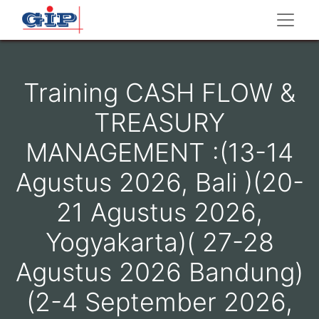
Training CASH FLOW &
TREASURY
MANAGEMENT :(13-14
Agustus 2026, Bali )(20-
21 Agustus 2026,
Yogyakarta)( 27-28
Agustus 2026 Bandung)
(2-4 September 2026,