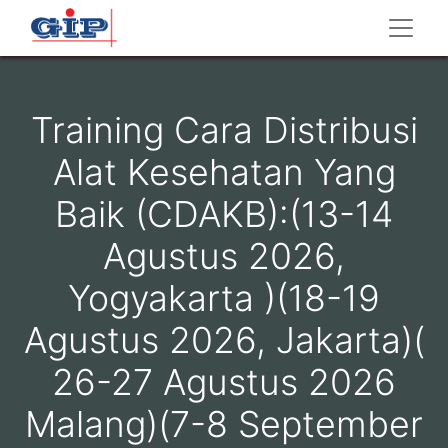
Training Cara Distribusi
Alat Kesehatan Yang
Baik (CDAKB):(13-14
Agustus 2026,
Yogyakarta )(18-19
Agustus 2026, Jakarta)(
26-27 Agustus 2026
Malang)(7-8 September