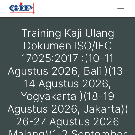
Training Kaji Ulang
Dokumen ISO/IEC
17025:2017 :(10-11
Agustus 2026, Bali )(13-
14 Agustus 2026,
Yogyakarta )(18-19
Agustus 2026, Jakarta)(
26-27 Agustus 2026
Malang)(1-2 September