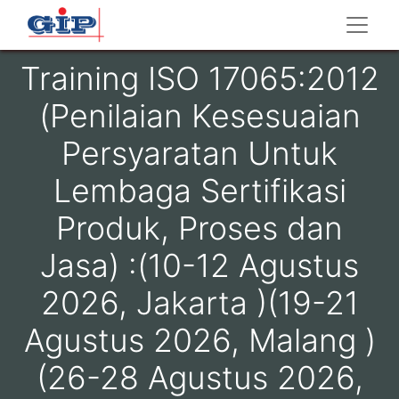
Training ISO 17065:2012
(Penilaian Kesesuaian
Persyaratan Untuk
Lembaga Sertifikasi
Produk, Proses dan
Jasa) :(10-12 Agustus
2026, Jakarta )(19-21
Agustus 2026, Malang )
(26-28 Agustus 2026,