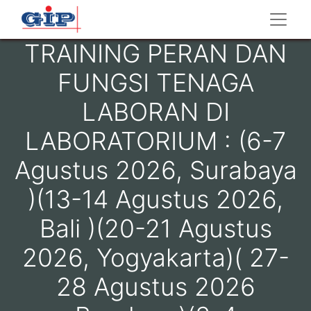
TRAINING PERAN DAN
FUNGSI TENAGA
LABORAN DI
LABORATORIUM : (6-7
Agustus 2026, Surabaya
)(13-14 Agustus 2026,
Bali )(20-21 Agustus
2026, Yogyakarta)( 27-
28 Agustus 2026