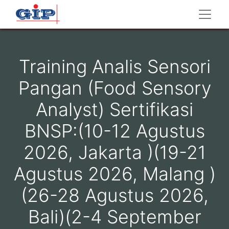
Training Analis Sensori
Pangan (Food Sensory
Analyst) Sertifikasi
BNSP:(10-12 Agustus
2026, Jakarta )(19-21
Agustus 2026, Malang )
(26-28 Agustus 2026,
Bali)(2-4 September