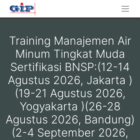
Training Manajemen Air
Minum Tingkat Muda
Sertifikasi BNSP:(12-14
Agustus 2026, Jakarta )
(19-21 Agustus 2026,
Yogyakarta )(26-28
Agustus 2026, Bandung)
(2-4 September 2026,