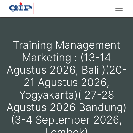
Training Management
Marketing : (13-14
Agustus 2026, Bali )(20-
21 Agustus 2026,
Yogyakarta)( 27-28
Agustus 2026 Bandung)
(3-4 September 2026,
Lombok)