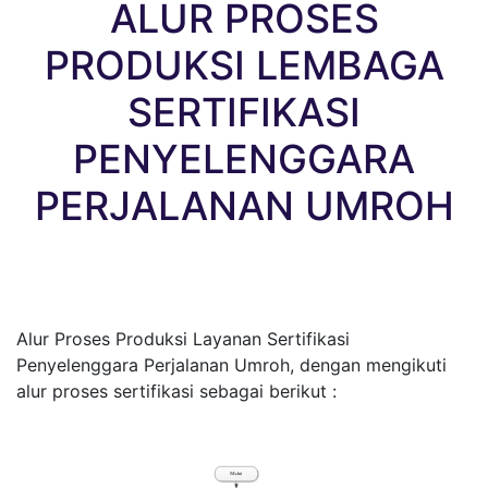
ALUR PROSES
PRODUKSI LEMBAGA
SERTIFIKASI
PENYELENGGARA
PERJALANAN UMROH
Alur Proses Produksi Layanan Sertifikasi
Penyelenggara Perjalanan Umroh, dengan mengikuti
alur proses sertifikasi sebagai berikut :