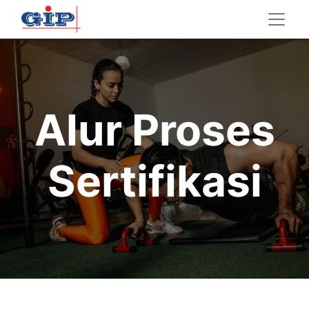
Alur Proses
Sertifikasi