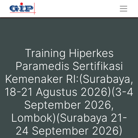
Training Hiperkes
Paramedis Sertifikasi
Kemenaker RI:(Surabaya,
18-21 Agustus 2026)(3-4
September 2026,
Lombok)(Surabaya 21-
24 September 2026)