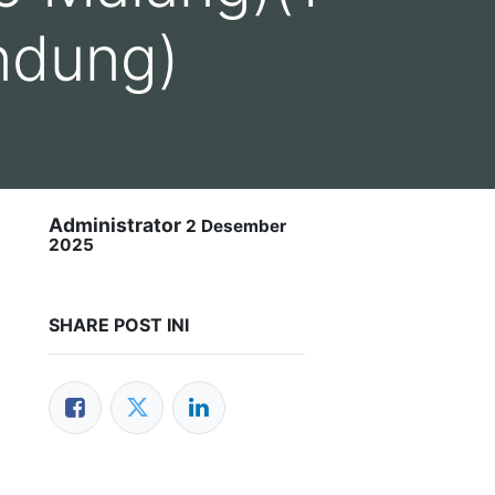
ndung)
Administrator
2 Desember
2025
SHARE POST INI