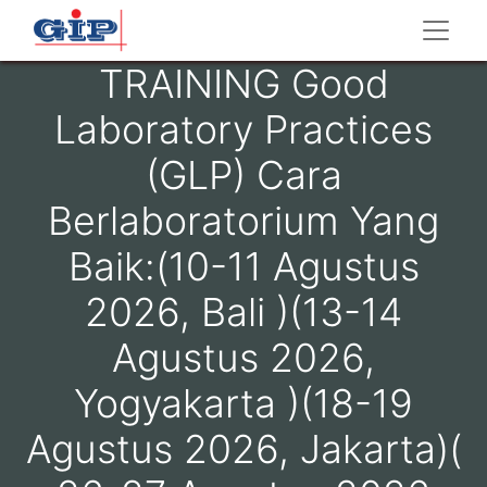
TRAINING Good
Laboratory Practices
(GLP) Cara
Berlaboratorium Yang
Baik:(10-11 Agustus
2026, Bali )(13-14
Agustus 2026,
Yogyakarta )(18-19
Agustus 2026, Jakarta)(