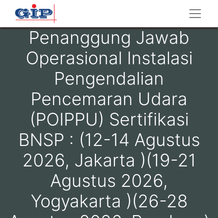
Penanggung Jawab
Operasional Instalasi
Pengendalian
Pencemaran Udara
(POIPPU) Sertifikasi
BNSP : (12-14 Agustus
2026, Jakarta )(19-21
Agustus 2026,
Yogyakarta )(26-28