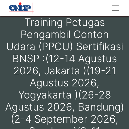
Training Petugas
Pengambil Contoh
Udara (PPCU) Sertifikasi
BNSP :(12-14 Agustus
2026, Jakarta )(19-21
Agustus 2026,
Yogyakarta )(26-28
Agustus 2026, Bandung)
(2-4 September 2026,