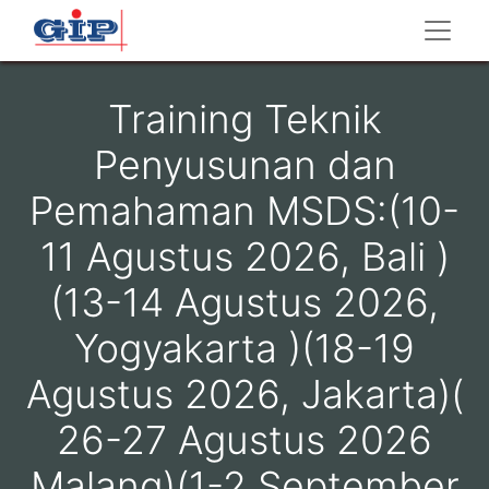
Training Teknik
Penyusunan dan
Pemahaman MSDS:(10-
11 Agustus 2026, Bali )
(13-14 Agustus 2026,
Yogyakarta )(18-19
Agustus 2026, Jakarta)(
26-27 Agustus 2026
Malang)(1-2 September