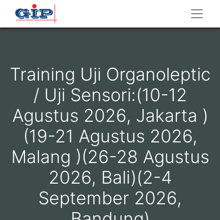
Training Uji Organoleptic
/ Uji Sensori:(10-12
Agustus 2026, Jakarta )
(19-21 Agustus 2026,
Malang )(26-28 Agustus
2026, Bali)(2-4
September 2026,
Bandung)